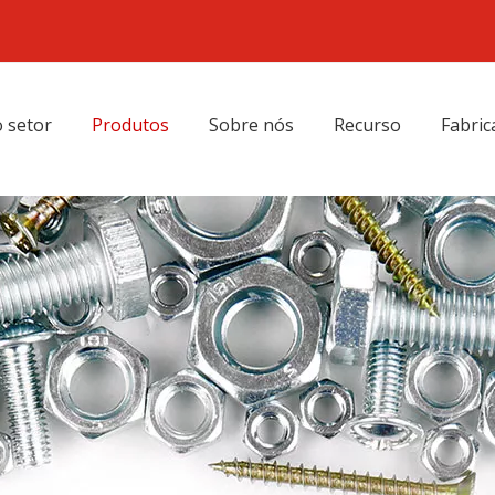
 setor
Produtos
Sobre nós
Recurso
Fabric