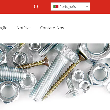
Português
ação
Notícias
Contate-Nos