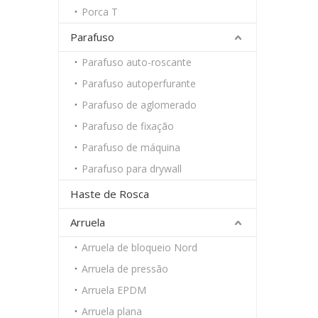
Porca T
Parafuso
Parafuso auto-roscante
Parafuso autoperfurante
Parafuso de aglomerado
Parafuso de fixação
Parafuso de máquina
Parafuso para drywall
Haste de Rosca
Arruela
Arruela de bloqueio Nord
Arruela de pressão
Arruela EPDM
Arruela plana