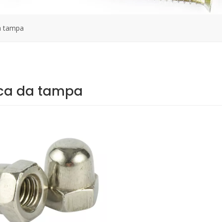
a tampa
ca da tampa