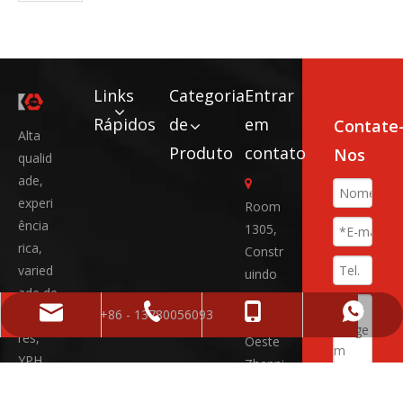
Links
Categoria
Entrar
Rápidos
de
em
Contate
Alta
Produto
contato
Nos
qualid
ade,

experi
Room
ência
1305,
rica,
Constr
varied
uindo
ade de
A,
sales01@yphfasteners.cn
+ 86-574-86662856.
+86 - 13780056093
+86 - 13780056093
fixado
No.1
res,
Oeste
YPH
Zhenni
fornec
ng Rd,
Env