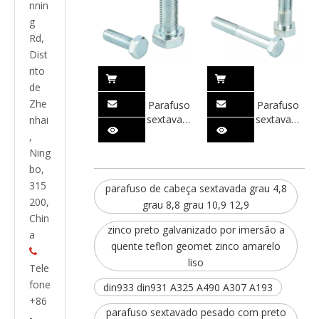
nnin
por
imersão
g
a quente
Rd,
Dist
rito
de
Zhe
Parafuso
Parafuso
sextavado
sextavado
nhai
com
com
,
rosca
meia
Ning
completa
rosca de
bo,
de zinco
zinco
315
parafuso de cabeça sextavada grau 4,8
DIN933
DIN931
200,
grau 8,8 grau 10,9 12,9
ISO4017
ISO4014
Chin
zinco preto galvanizado por imersão a
a
quente teflon geomet zinco amarelo

liso
Tele
fone
din933 din931 A325 A490 A307 A193
+86
parafuso sextavado pesado com preto
-