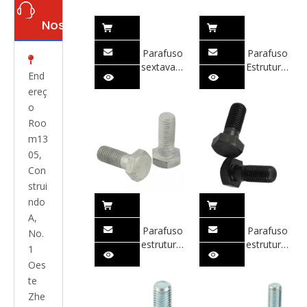
Nos
Parafuso
Parafuso

sextavado
Estrutural
End
de alta
Sextavado
ereç
resistência
A325
o
A193 B7
Teflon
material
Roo
de aço
m13
teflon
05,
PTFE
Con
strui
ndo
A,
Parafuso
Parafuso
No.
estrutural
estrutural
1
pesado
pesado
Oes
sextavado
sextavado
te
A325
A325
Zhe
galvanizado