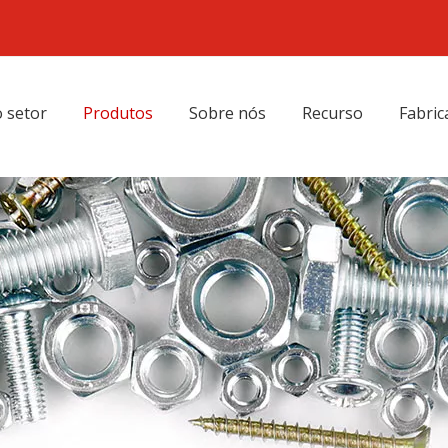
 setor
Produtos
Sobre nós
Recurso
Fabric