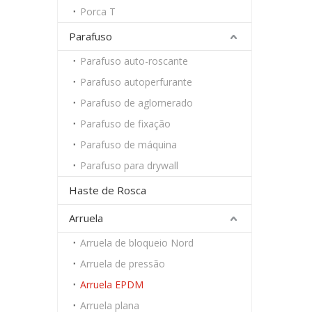
Porca T
Parafuso
Parafuso auto-roscante
Parafuso autoperfurante
Parafuso de aglomerado
Parafuso de fixação
Parafuso de máquina
Parafuso para drywall
Haste de Rosca
Arruela
Arruela de bloqueio Nord
Arruela de pressão
Arruela EPDM
Arruela plana