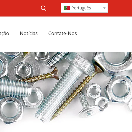
Português
ação
Notícias
Contate-Nos