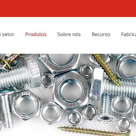
 setor
Produtos
Sobre nós
Recurso
Fabric