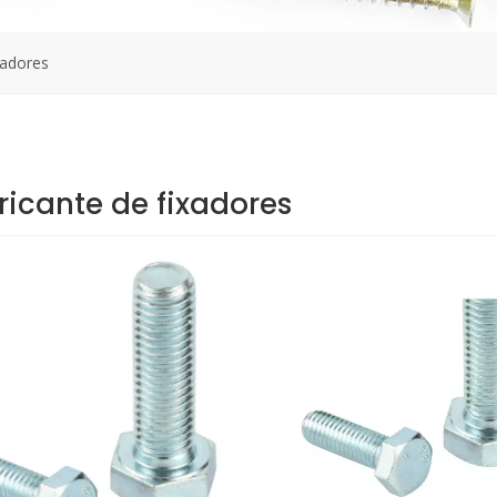
xadores
ricante de fixadores