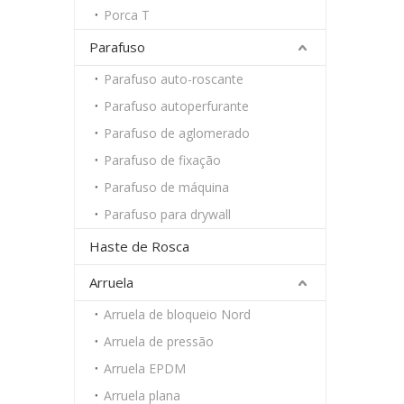
Porca T
Parafuso
Parafuso auto-roscante
Parafuso autoperfurante
Parafuso de aglomerado
Parafuso de fixação
Parafuso de máquina
Parafuso para drywall
Haste de Rosca
Arruela
Arruela de bloqueio Nord
Arruela de pressão
Arruela EPDM
Arruela plana