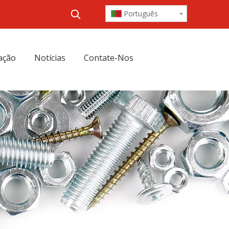
Português
ação
Notícias
Contate-Nos